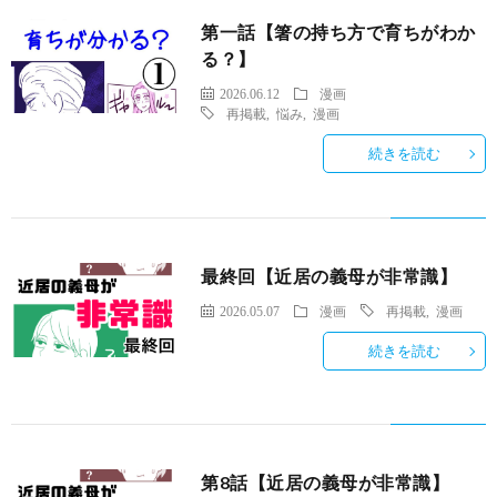
第一話【箸の持ち方で育ちがわか
る？】
2026.06.12
漫画
再掲載
,
悩み
,
漫画
続きを読む
最終回【近居の義母が非常識】
2026.05.07
漫画
再掲載
,
漫画
続きを読む
第8話【近居の義母が非常識】