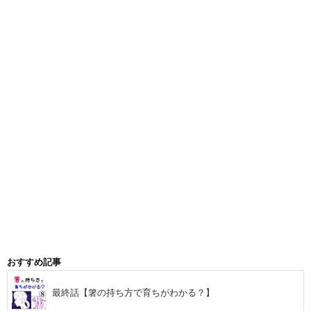
おすすめ記事
最終話【箸の持ち方で育ちがわかる？】