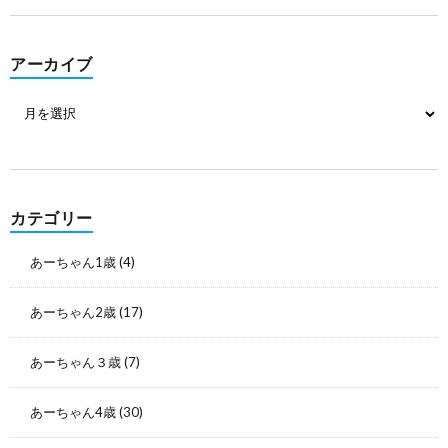
アーカイブ
カテゴリー
あーちゃん1歳
(4)
あーちゃん2歳
(17)
あーちゃん３歳
(7)
あーちゃん4歳
(30)