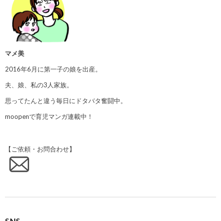
マメ美
2016年6月に第一子の娘を出産。
夫、娘、私の3人家族。
思ってたんと違う毎日にドタバタ奮闘中。
moopenで育児マンガ連載中！
【ご依頼・お問合わせ】
SNS