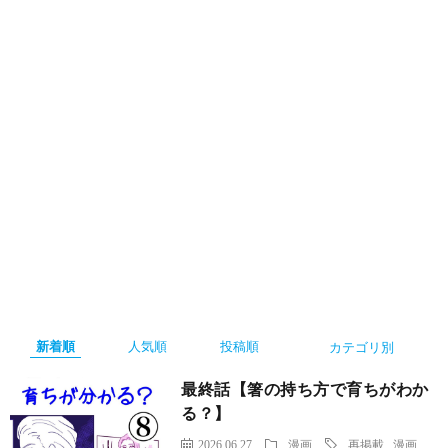
カテゴリ別
あーちゃん1歳
あーちゃん2歳
あーちゃん３歳
あーちゃん4歳
あーちゃん5歳
あーちゃん7歳
あーちゃん9歳
お知らせ
マメ美こと
みーちゃん0歳
みーちゃん1歳
みーちゃん2歳
みーちゃん3歳
不思議な話
出産のこと
姉妹
家族のこと
幼稚園
未分類
漫画
節分
最終話【箸の持ち方で育ちがわか
る？】
2026.06.27
漫画
再掲載
,
漫画