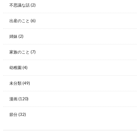
不思議な話
(2)
出産のこと
(6)
姉妹
(2)
家族のこと
(7)
幼稚園
(4)
未分類
(49)
漫画
(120)
節分
(32)