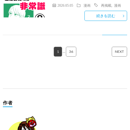
2026.05.05
漫画
再掲載
,
漫画
続きを読む
1
…
36
NEXT
作者