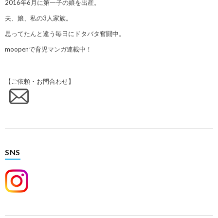
2016年6月に第一子の娘を出産。
夫、娘、私の3人家族。
思ってたんと違う毎日にドタバタ奮闘中。
moopenで育児マンガ連載中！
【ご依頼・お問合わせ】
SNS