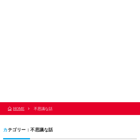
不思議な話
HOME
カテゴリー：不思議な話