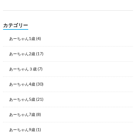
カテゴリー
あーちゃん1歳
(4)
あーちゃん2歳
(17)
あーちゃん３歳
(7)
あーちゃん4歳
(30)
あーちゃん5歳
(21)
あーちゃん7歳
(8)
あーちゃん9歳
(1)