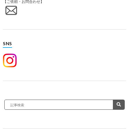
【ご依頼・お問合わせ】
SNS