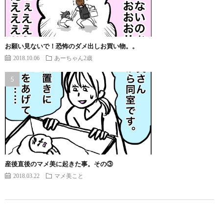
お願い見ないで！恐怖のダメ出しお買い物。。
2018.10.06
あーちゃん2歳
産後直後のマメ美に起きた事。その③
2018.03.22
マメ美こと