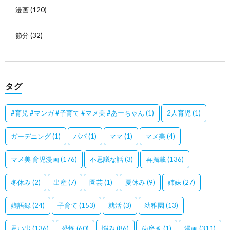
漫画
(120)
節分
(32)
タグ
#育児 #マンガ #子育て #マメ美 #あーちゃん
(1)
2人育児
(1)
ガーデニング
(1)
パパ
(1)
ママ
(1)
マメ美
(4)
マメ美 育児漫画
(176)
不思議な話
(3)
再掲載
(136)
冬休み
(2)
出産
(7)
園芸
(1)
夏休み
(9)
姉妹
(27)
娘語録
(24)
子育て
(153)
就活
(3)
幼稚園
(13)
思い出
(136)
恐怖
(60)
悩み
(86)
歯磨き
(1)
漫画
(311)