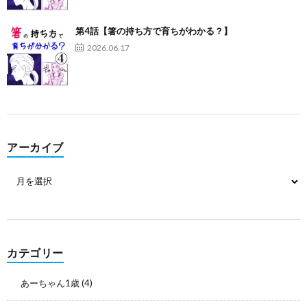
第4話【箸の持ち方で育ちがわかる？】
2026.06.17
アーカイブ
カテゴリー
あーちゃん1歳
(4)