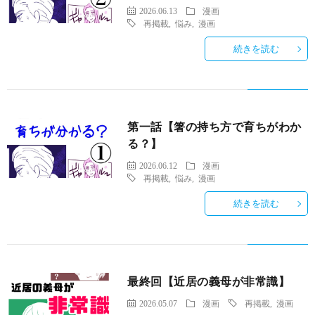
2026.06.13
漫画
再掲載
,
悩み
,
漫画
続きを読む
第一話【箸の持ち方で育ちがわか
る？】
2026.06.12
漫画
再掲載
,
悩み
,
漫画
続きを読む
最終回【近居の義母が非常識】
2026.05.07
漫画
再掲載
,
漫画