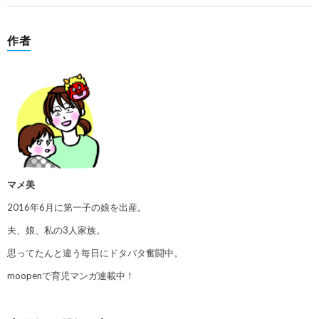
作者
マメ美
2016年6月に第一子の娘を出産。
夫、娘、私の3人家族。
思ってたんと違う毎日にドタバタ奮闘中。
moopenで育児マンガ連載中！