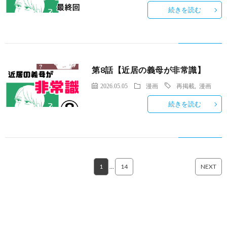
続きを読む
第8話【近居の義母が非常識】
2026.05.05
漫画
再掲載
,
漫画
続きを読む
1
…
14
NEXT