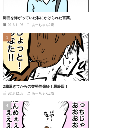
周囲を怖がっていた私にかけられた言葉。
2018.11.06
あーちゃん2歳
2歳過ぎてからの突発性発疹！最終回！
2018.12.05
あーちゃん2歳