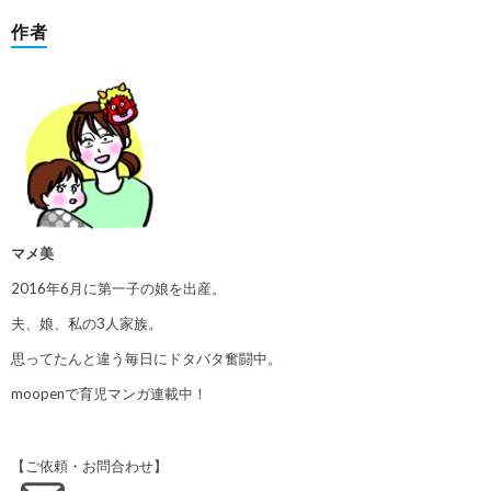
作者
マメ美
2016年6月に第一子の娘を出産。
夫、娘、私の3人家族。
思ってたんと違う毎日にドタバタ奮闘中。
moopenで育児マンガ連載中！
【ご依頼・お問合わせ】