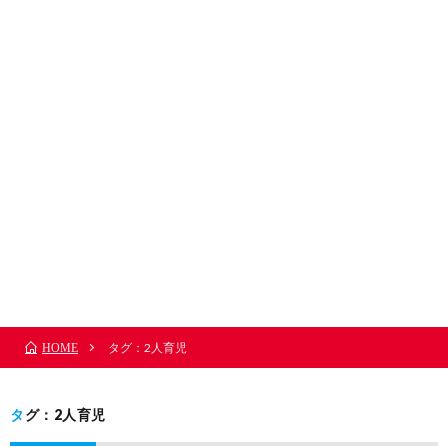
タグ：2人育児
HOME
タグ：2人育児