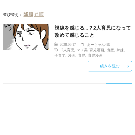
並び替え：
視線を感じる…？2人育児になって
改めて感じること
2020.09.17
あーちゃん4歳
2人育児
,
マメ美 育児漫画
,
出産
,
姉妹
,
子育て
,
漫画
,
育児
,
育児漫画
続きを読む