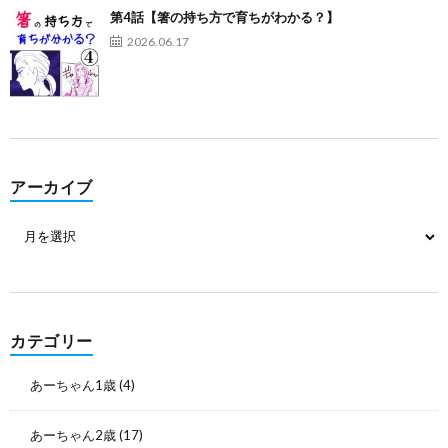
第4話【箸の持ち方で育ちがわかる？】
2026.06.17
アーカイブ
カテゴリー
あーちゃん1歳
(4)
あーちゃん2歳
(17)