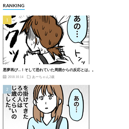
RANKING
悪夢再び…！そして恐れていた周囲からの反応とは。。
2018.10.14
あーちゃん2歳