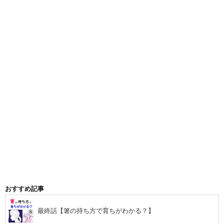
おすすめ記事
最終話【箸の持ち方で育ちがわかる？】