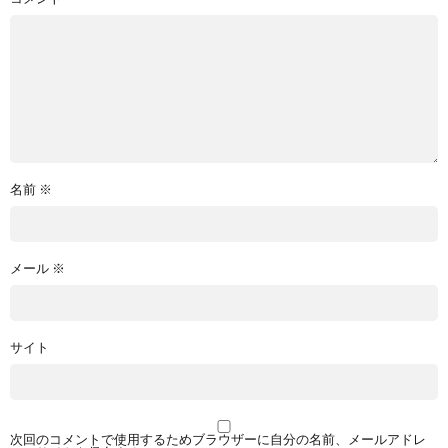
名前
※
メール
※
サイト
次回のコメントで使用するためブラウザーに自分の名前、メールアドレ