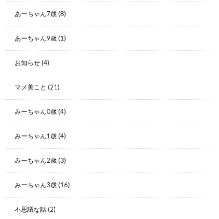
あーちゃん7歳
(8)
あーちゃん9歳
(1)
お知らせ
(4)
マメ美こと
(21)
みーちゃん0歳
(4)
みーちゃん1歳
(4)
みーちゃん2歳
(3)
みーちゃん3歳
(16)
不思議な話
(2)