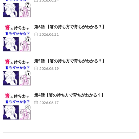
2026.06.24
第6話 【箸の持ち方で育ちがわかる？】
2026.06.21
第5話 【箸の持ち方で育ちがわかる？】
2026.06.19
第4話【箸の持ち方で育ちがわかる？】
2026.06.17