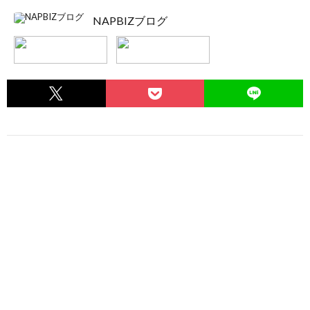
NAPBIZブログ