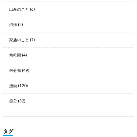
出産のこと
(6)
姉妹
(2)
家族のこと
(7)
幼稚園
(4)
未分類
(49)
漫画
(120)
節分
(32)
タグ