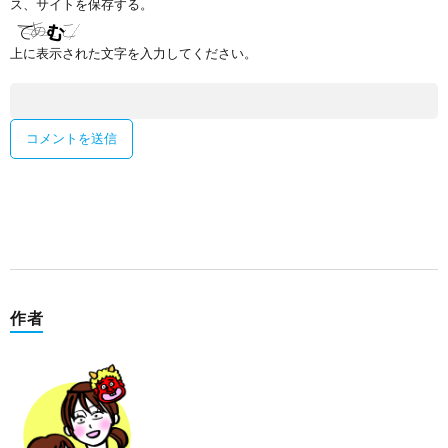
ス、サイトを保存する。
上に表示された文字を入力してください。
作者