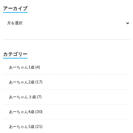
アーカイブ
カテゴリー
あーちゃん1歳
(4)
あーちゃん2歳
(17)
あーちゃん３歳
(7)
あーちゃん4歳
(30)
あーちゃん5歳
(21)