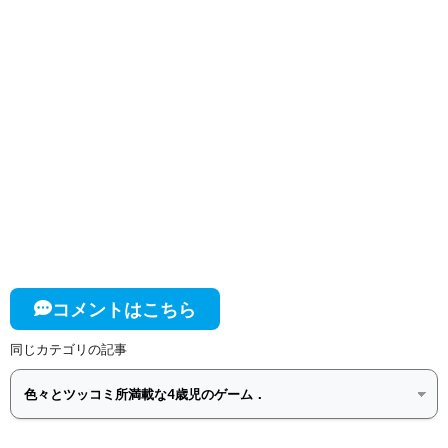
コメントはこちら
同じカテゴリの記事