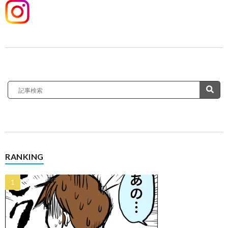
RANKING