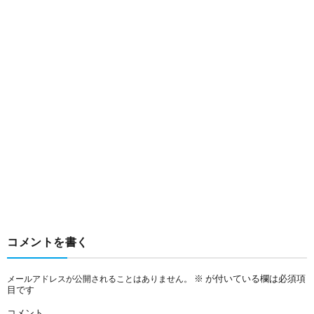
コメントを書く
※
が付いている欄は必須項
メールアドレスが公開されることはありません。
目です
コメント