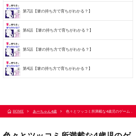
第7話【箸の持ち方で育ちがわかる？】
第6話 【箸の持ち方で育ちがわかる？】
第5話 【箸の持ち方で育ちがわかる？】
第4話【箸の持ち方で育ちがわかる？】
前のお話
TOP
次のお話
あーちゃん4歳
色々とツッコミ所満載な4歳児のゲーム．
HOME
色々とツッコミ所満載な4歳児のゲ