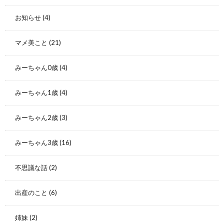
お知らせ
(4)
マメ美こと
(21)
みーちゃん0歳
(4)
みーちゃん1歳
(4)
みーちゃん2歳
(3)
みーちゃん3歳
(16)
不思議な話
(2)
出産のこと
(6)
姉妹
(2)