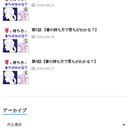
2026.06.21
第5話 【箸の持ち方で育ちがわかる？】
2026.06.19
第4話【箸の持ち方で育ちがわかる？】
2026.06.17
アーカイブ