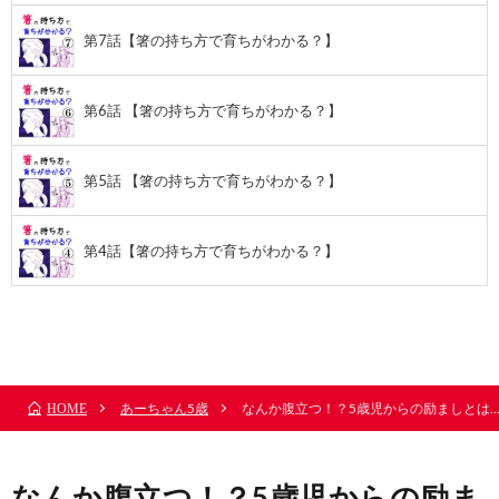
第7話【箸の持ち方で育ちがわかる？】
第6話 【箸の持ち方で育ちがわかる？】
第5話 【箸の持ち方で育ちがわかる？】
第4話【箸の持ち方で育ちがわかる？】
前のお話
TOP
次のお話
あーちゃん5歳
なんか腹立つ！？5歳児からの励ましとは
HOME
なんか腹立つ！？5歳児からの励ま