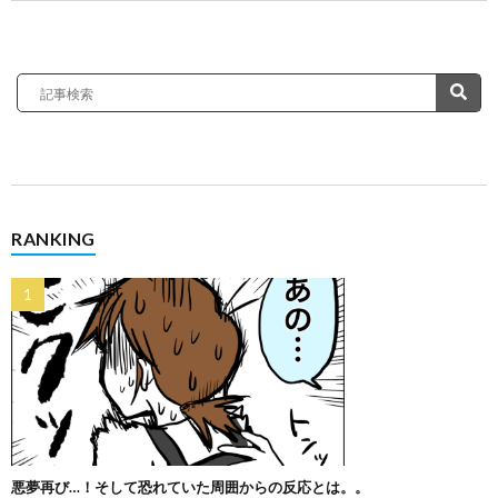
RANKING
悪夢再び…！そして恐れていた周囲からの反応とは。。