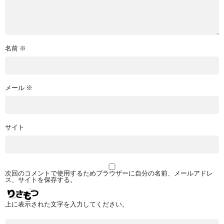
名前
※
メール
※
サイト
次回のコメントで使用するためブラウザーに自分の名前、メールアドレ
ス、サイトを保存する。
上に表示された文字を入力してください。