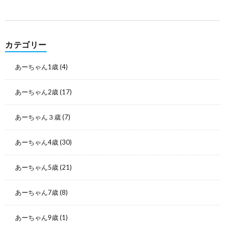
カテゴリー
あーちゃん1歳
(4)
あーちゃん2歳
(17)
あーちゃん３歳
(7)
あーちゃん4歳
(30)
あーちゃん5歳
(21)
あーちゃん7歳
(8)
あーちゃん9歳
(1)