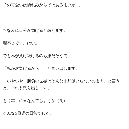
その可愛いは憐れみからではあるまいか…。
ちなみに自分が負けると怒ります。
理不尽です。はい。
でも私が負け続けるのも嫌だそうで
「私が次負けるから！」と言い出します。
「いやいや、勝負の世界はそんな手加減いらないのよ！」と言う
と、それも怒り出します。
もう本当に何なんでしょうか（笑）
そんな5歳児の日常でした。