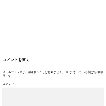
コメントを書く
※
が付いている欄は必須項
メールアドレスが公開されることはありません。
目です
コメント