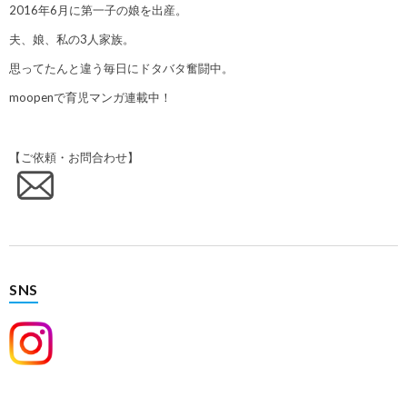
2016年6月に第一子の娘を出産。
夫、娘、私の3人家族。
思ってたんと違う毎日にドタバタ奮闘中。
moopenで育児マンガ連載中！
【ご依頼・お問合わせ】
SNS