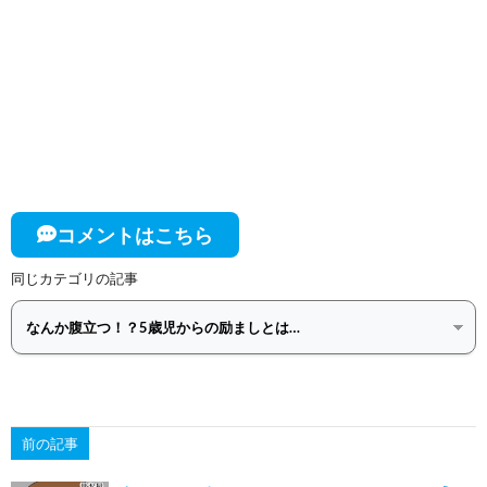
コメントはこちら
同じカテゴリの記事
前の記事