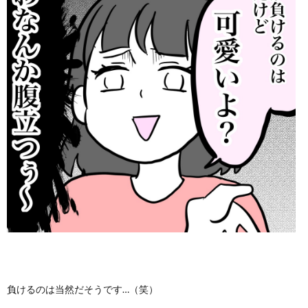
負けるのは当然だそうです…（笑）