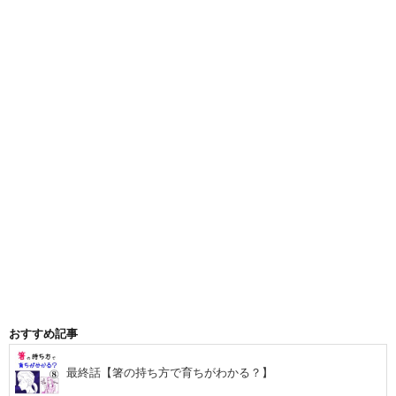
おすすめ記事
最終話【箸の持ち方で育ちがわかる？】