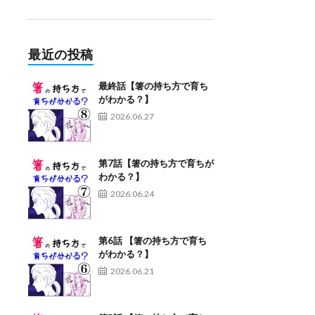
最近の投稿
最終話【箸の持ち方で育ち
がわかる？】
2026.06.27
第7話【箸の持ち方で育ちが
わかる？】
2026.06.24
第6話 【箸の持ち方で育ち
がわかる？】
2026.06.21