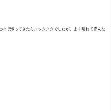
たので帰ってきたらクッタクタでしたが、よく晴れて皆んな