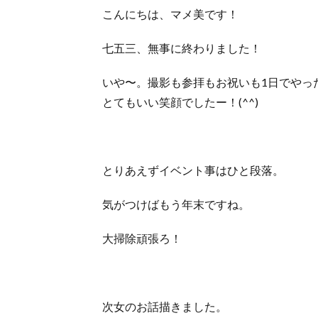
こんにちは、マメ美です！
七五三、無事に終わりました！
いや〜。撮影も参拝もお祝いも1日でやっ
とてもいい笑顔でしたー！(^^)
とりあえずイベント事はひと段落。
気がつけばもう年末ですね。
大掃除頑張ろ！
次女のお話描きました。