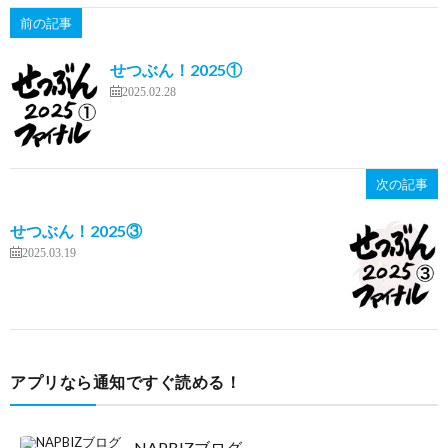
前の記事
せつぶん！2025①
2025.02.28
次の記事
せつぶん！2025③
2025.03.19
アプリなら通知ですぐ読める！
NAPBIZブログ