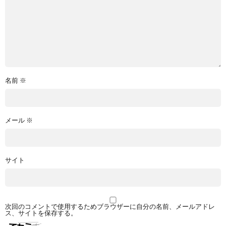
名前
※
メール
※
サイト
次回のコメントで使用するためブラウザーに自分の名前、メールアドレ
ス、サイトを保存する。