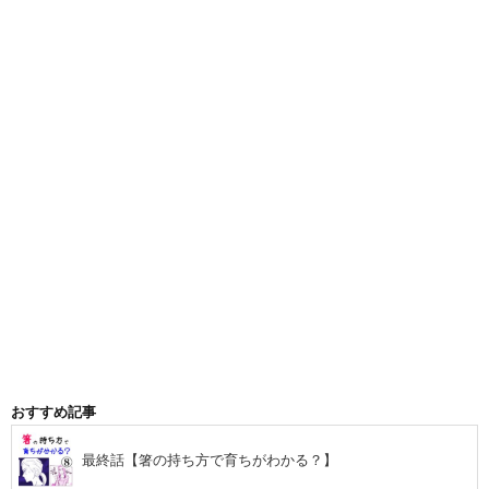
おすすめ記事
最終話【箸の持ち方で育ちがわかる？】