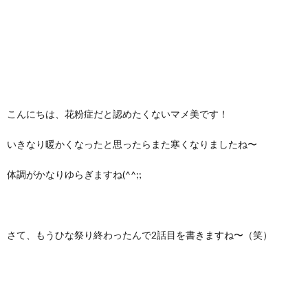
こんにちは、花粉症だと認めたくないマメ美です！
いきなり暖かくなったと思ったらまた寒くなりましたね〜
体調がかなりゆらぎますね(^^;;
さて、もうひな祭り終わったんで2話目を書きますね〜（笑）