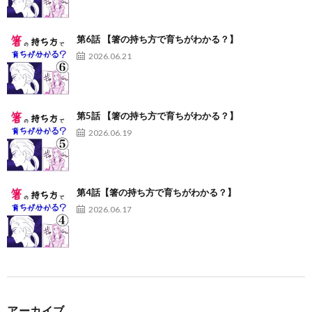
第6話 【箸の持ち方で育ちがわかる？】
2026.06.21
第5話 【箸の持ち方で育ちがわかる？】
2026.06.19
第4話【箸の持ち方で育ちがわかる？】
2026.06.17
アーカイブ