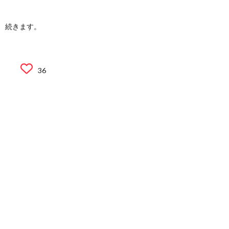
続きます。
36