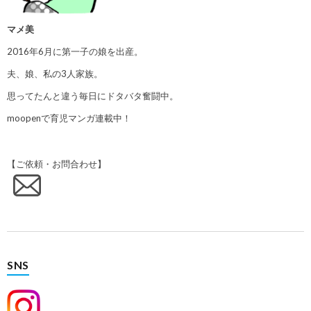
マメ美
2016年6月に第一子の娘を出産。
夫、娘、私の3人家族。
思ってたんと違う毎日にドタバタ奮闘中。
moopenで育児マンガ連載中！
【ご依頼・お問合わせ】
SNS