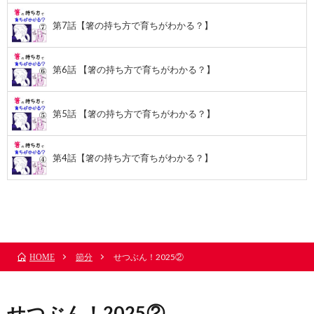
第7話【箸の持ち方で育ちがわかる？】
第6話 【箸の持ち方で育ちがわかる？】
第5話 【箸の持ち方で育ちがわかる？】
第4話【箸の持ち方で育ちがわかる？】
前のお話
TOP
次のお話
節分
せつぶん！2025②
HOME
せつぶん！2025②