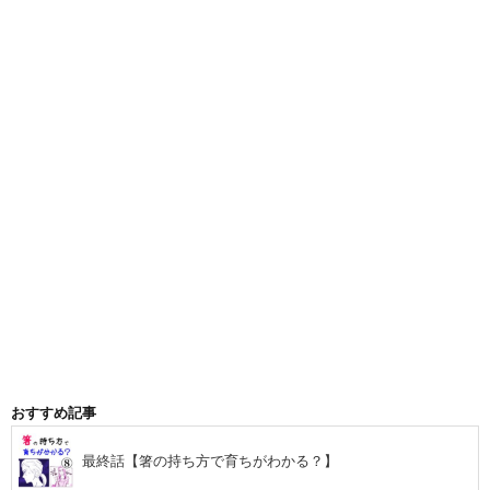
おすすめ記事
最終話【箸の持ち方で育ちがわかる？】