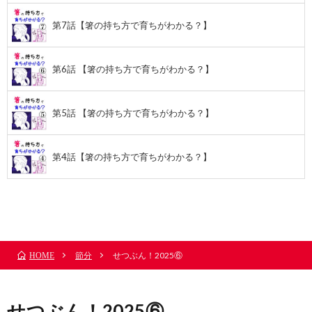
第7話【箸の持ち方で育ちがわかる？】
第6話 【箸の持ち方で育ちがわかる？】
第5話 【箸の持ち方で育ちがわかる？】
第4話【箸の持ち方で育ちがわかる？】
前のお話
TOP
次のお話
節分
せつぶん！2025⑥
HOME
せつぶん！2025⑥