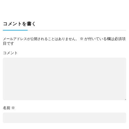
コメントを書く
※
が付いている欄は必須項
メールアドレスが公開されることはありません。
目です
コメント
名前
※