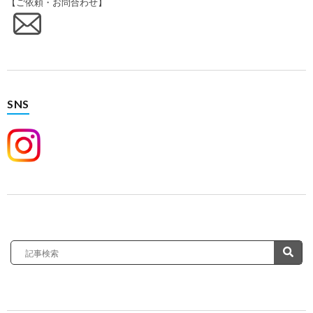
【ご依頼・お問合わせ】
SNS