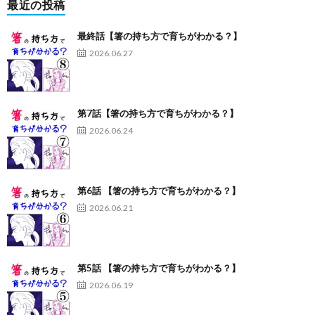
最近の投稿
最終話【箸の持ち方で育ちがわかる？】
2026.06.27
第7話【箸の持ち方で育ちがわかる？】
2026.06.24
第6話 【箸の持ち方で育ちがわかる？】
2026.06.21
第5話 【箸の持ち方で育ちがわかる？】
2026.06.19