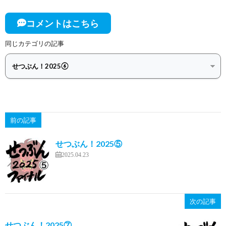
コメントはこちら
同じカテゴリの記事
前の記事
せつぶん！2025⑤
2025.04.23
次の記事
せつぶん！2025⑦