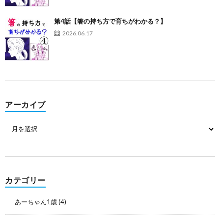
第4話【箸の持ち方で育ちがわかる？】
2026.06.17
アーカイブ
カテゴリー
あーちゃん1歳
(4)