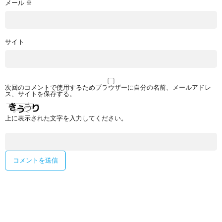
メール
※
サイト
次回のコメントで使用するためブラウザーに自分の名前、メールアドレ
ス、サイトを保存する。
上に表示された文字を入力してください。