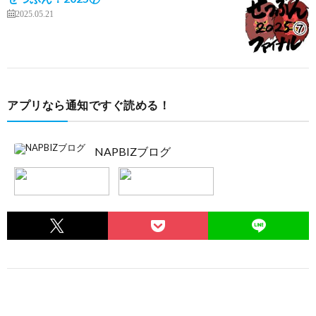
2025.05.21
アプリなら通知ですぐ読める！
NAPBIZブログ