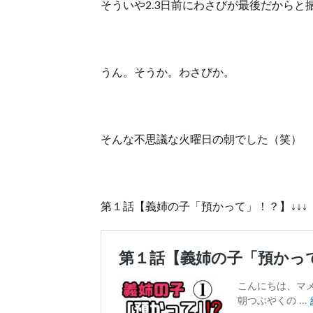
そういや2.3日前にわさびが最後だから
うん。そうか。わさびか。
そんな不思議な火曜日の朝でした（笑）
第１話【義姉の子「預かって」！？】↓↓↓