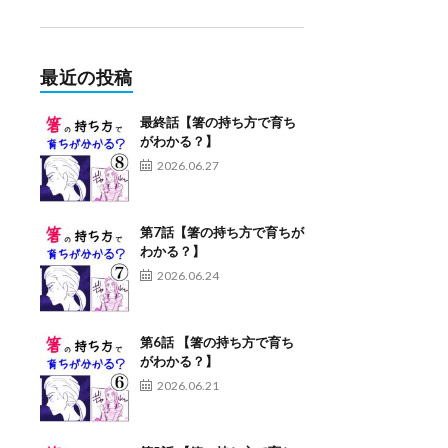
最近の投稿
最終話【箸の持ち方で育ち
がわかる？】
2026.06.27
第7話【箸の持ち方で育ちが
わかる？】
2026.06.24
第6話 【箸の持ち方で育ち
がわかる？】
2026.06.21