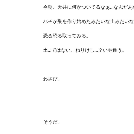
今朝、天井に何かついてるなぁ…なんだあ
ハチが巣を作り始めたみたいな土みたいな
恐る恐る取ってみる。
土…ではない。ねりけし…？いや違う。
わさび。
そうだ。