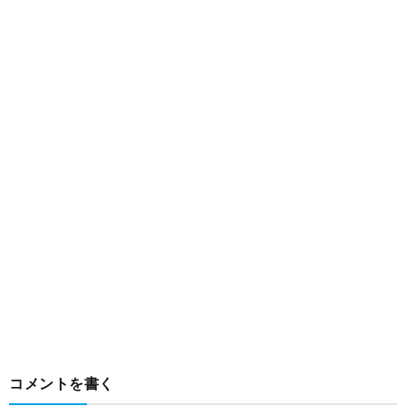
コメントを書く