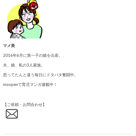
マメ美
2016年6月に第一子の娘を出産。
夫、娘、私の3人家族。
思ってたんと違う毎日にドタバタ奮闘中。
moopenで育児マンガ連載中！
【ご依頼・お問合わせ】