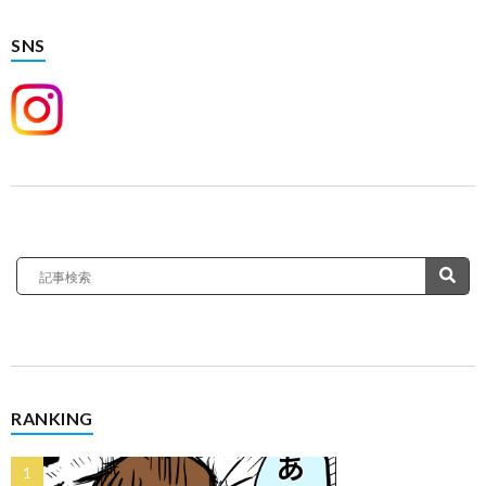
SNS
RANKING