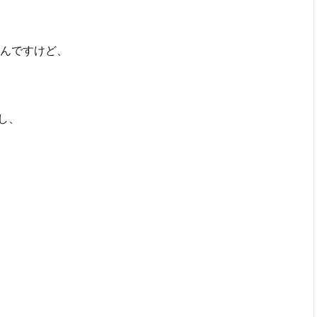
んですけど、
し、