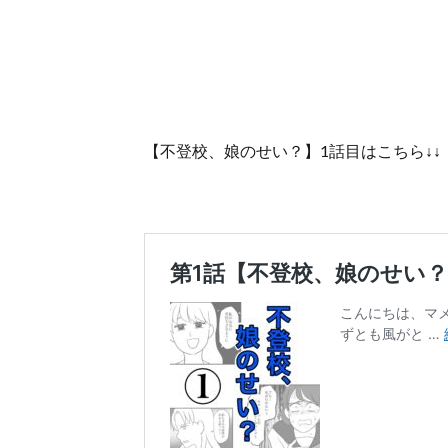
【不登校、娘のせい？】1話目はこちら↓↓