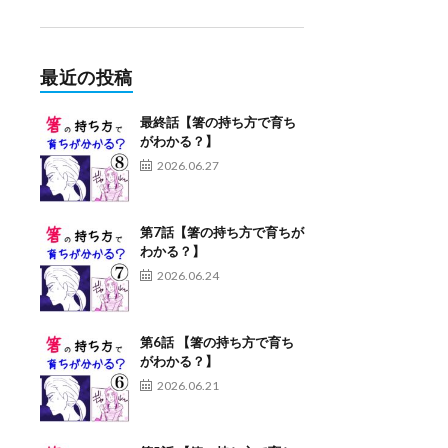
最近の投稿
最終話【箸の持ち方で育ち
がわかる？】
2026.06.27
第7話【箸の持ち方で育ちが
わかる？】
2026.06.24
第6話 【箸の持ち方で育ち
がわかる？】
2026.06.21