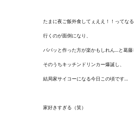
たまに夜ご飯外食してぇええ！！ってなる
行くのが面倒になり、
パパッと作った方が楽かもしれん…と葛藤
そのうちキッチンドリンカー爆誕し、
結局家サイコーになる今日この頃です…
家好きすぎる（笑）