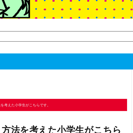
TOP
次のお話
法を考えた小学生がこちらです。
く方法を考えた小学生がこちら