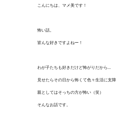
こんにちは、マメ美です！
怖い話。
皆んな好きですよねー！
わが子たちも好きだけど怖がりだから…
見せたらその日から怖くて色々生活に支障が出
親としてはそっちの方が怖い（笑）
そんなお話です。