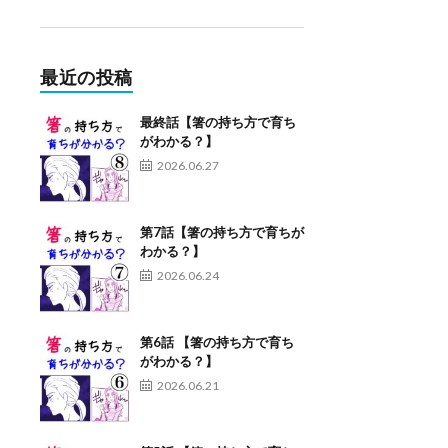
最近の投稿
最終話【箸の持ち方で育ち
がわかる？】
2026.06.27
第7話【箸の持ち方で育ちが
わかる？】
2026.06.24
第6話 【箸の持ち方で育ち
がわかる？】
2026.06.21