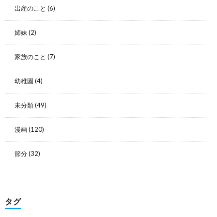
出産のこと
(6)
姉妹
(2)
家族のこと
(7)
幼稚園
(4)
未分類
(49)
漫画
(120)
節分
(32)
タグ