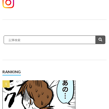
RANKING