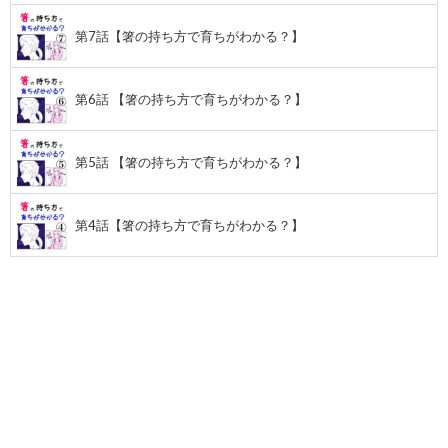
第7話【箸の持ち方で育ちがわかる？】
第6話 【箸の持ち方で育ちがわかる？】
第5話 【箸の持ち方で育ちがわかる？】
第4話【箸の持ち方で育ちがわかる？】