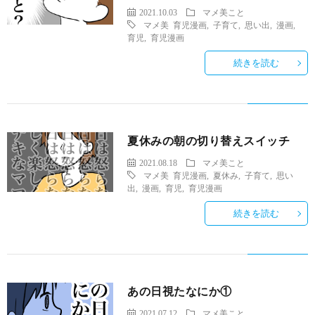
2021.10.03
マメ美こと
マメ美 育児漫画
,
子育て
,
思い出
,
漫画
,
育児
,
育児漫画
続きを読む
夏休みの朝の切り替えスイッチ
2021.08.18
マメ美こと
マメ美 育児漫画
,
夏休み
,
子育て
,
思い
出
,
漫画
,
育児
,
育児漫画
続きを読む
あの日視たなにか①
2021.07.12
マメ美こと