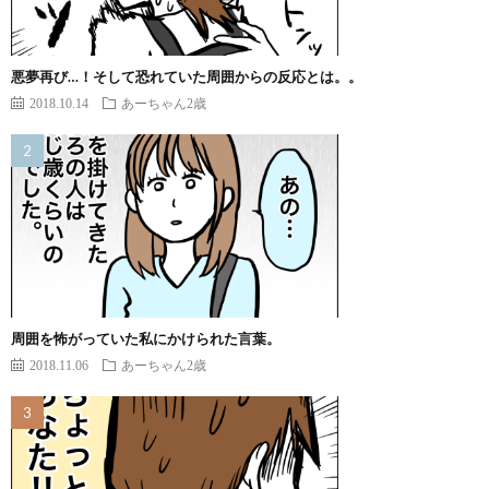
悪夢再び…！そして恐れていた周囲からの反応とは。。
2018.10.14
あーちゃん2歳
周囲を怖がっていた私にかけられた言葉。
2018.11.06
あーちゃん2歳