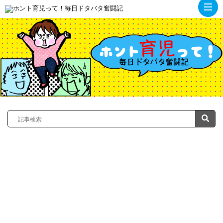
ト
ッ
プ