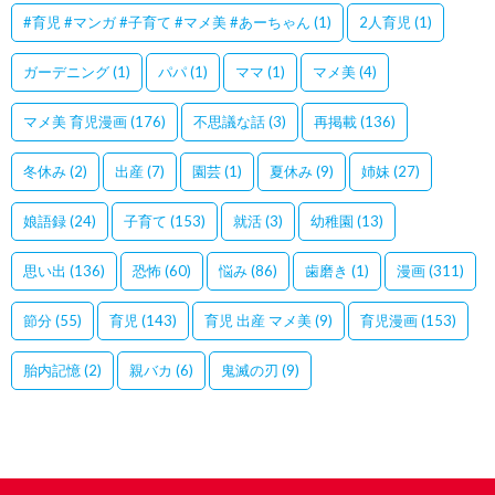
#育児 #マンガ #子育て #マメ美 #あーちゃん
(1)
2人育児
(1)
ガーデニング
(1)
パパ
(1)
ママ
(1)
マメ美
(4)
マメ美 育児漫画
(176)
不思議な話
(3)
再掲載
(136)
冬休み
(2)
出産
(7)
園芸
(1)
夏休み
(9)
姉妹
(27)
娘語録
(24)
子育て
(153)
就活
(3)
幼稚園
(13)
思い出
(136)
恐怖
(60)
悩み
(86)
歯磨き
(1)
漫画
(311)
節分
(55)
育児
(143)
育児 出産 マメ美
(9)
育児漫画
(153)
胎内記憶
(2)
親バカ
(6)
鬼滅の刃
(9)