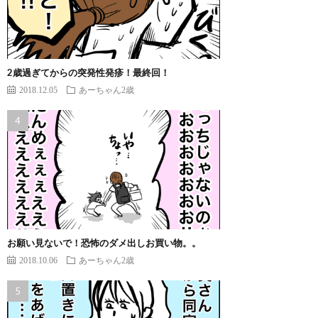
2歳過ぎてからの突発性発疹！最終回！
2018.12.05
あーちゃん2歳
お願い見ないで！恐怖のダメ出しお買い物。。
2018.10.06
あーちゃん2歳