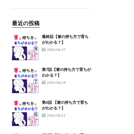
最近の投稿
最終話【箸の持ち方で育ち
がわかる？】
2026.06.27
第7話【箸の持ち方で育ちが
わかる？】
2026.06.24
第6話 【箸の持ち方で育ち
がわかる？】
2026.06.21