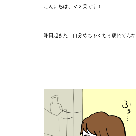
こんにちは、マメ美です！
昨日起きた「自分めちゃくちゃ疲れてんな