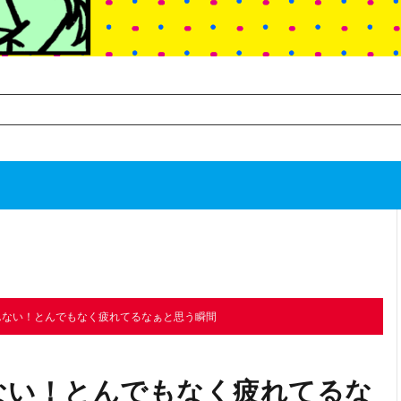
TOP
次のお話
んない！とんでもなく疲れてるなぁと思う瞬間
ない！とんでもなく疲れてるな