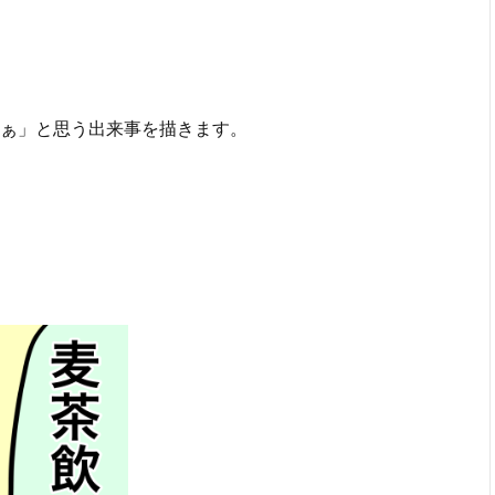
ぁ」と思う出来事を描きます。