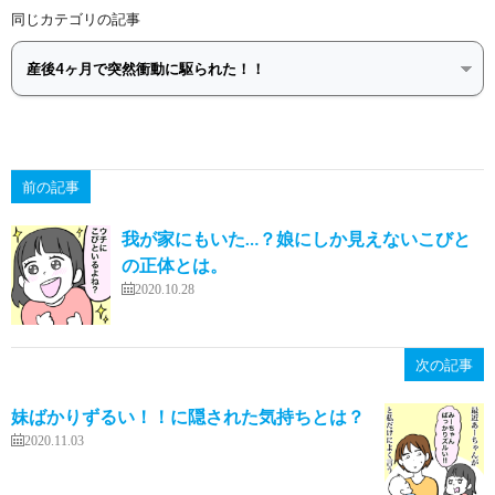
同じカテゴリの記事
前の記事
我が家にもいた…？娘にしか見えないこびと
の正体とは。
2020.10.28
次の記事
妹ばかりずるい！！に隠された気持ちとは？
2020.11.03