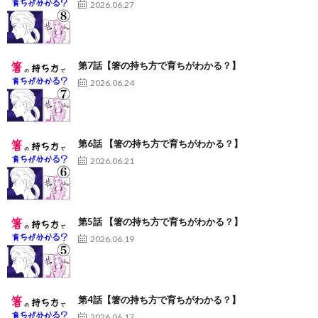
2026.06.27
第7話【箸の持ち方で育ちがわかる？】
2026.06.24
第6話 【箸の持ち方で育ちがわかる？】
2026.06.21
第5話 【箸の持ち方で育ちがわかる？】
2026.06.19
第4話【箸の持ち方で育ちがわかる？】
2026.06.17