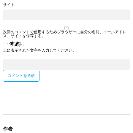
サイト
次回のコメントで使用するためブラウザーに自分の名前、メールアドレ
ス、サイトを保存する。
上に表示された文字を入力してください。
作者