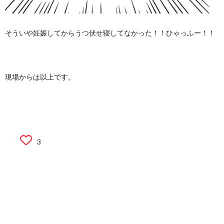
そういや妊娠してからうつ伏せ寝してなかった！！ひゃっふー！！
現場からは以上です。
3