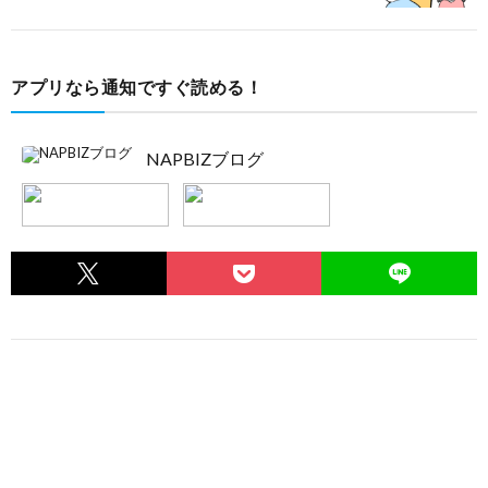
アプリなら通知ですぐ読める！
NAPBIZブログ