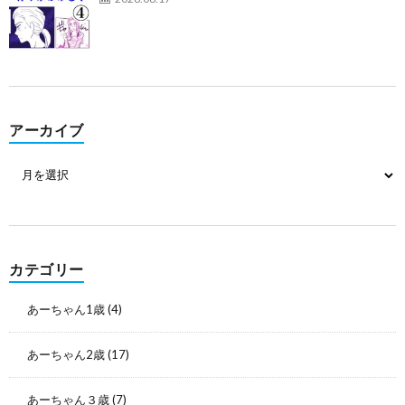
アーカイブ
カテゴリー
あーちゃん1歳
(4)
あーちゃん2歳
(17)
あーちゃん３歳
(7)