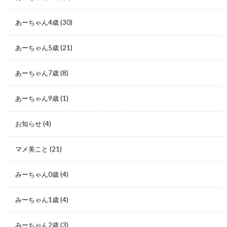
あーちゃん4歳
(30)
あーちゃん5歳
(21)
あーちゃん7歳
(8)
あーちゃん9歳
(1)
お知らせ
(4)
マメ美こと
(21)
みーちゃん0歳
(4)
みーちゃん1歳
(4)
みーちゃん2歳
(3)