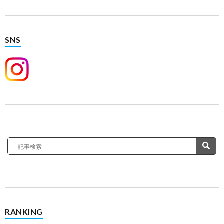
SNS
RANKING