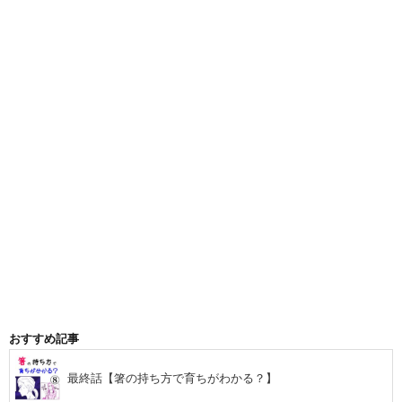
おすすめ記事
最終話【箸の持ち方で育ちがわかる？】