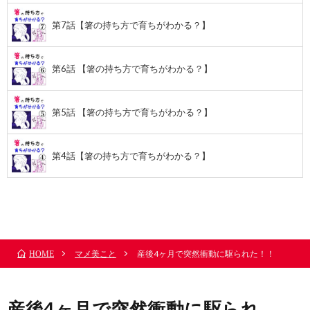
第7話【箸の持ち方で育ちがわかる？】
第6話 【箸の持ち方で育ちがわかる？】
第5話 【箸の持ち方で育ちがわかる？】
第4話【箸の持ち方で育ちがわかる？】
前のお話
TOP
次のお話
マメ美こと
産後4ヶ月で突然衝動に駆られた！！
HOME
産後4ヶ月で突然衝動に駆られ