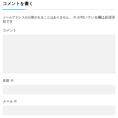
コメントを書く
※
が付いている欄は必須項
メールアドレスが公開されることはありません。
目です
コメント
名前
※
メール
※