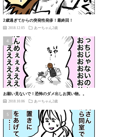
2歳過ぎてからの突発性発疹！最終回！
2018.12.05
あーちゃん2歳
お願い見ないで！恐怖のダメ出しお買い物。。
2018.10.06
あーちゃん2歳