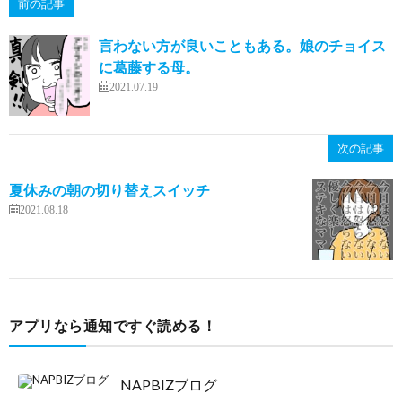
前の記事
言わない方が良いこともある。娘のチョイス
に葛藤する母。
2021.07.19
次の記事
夏休みの朝の切り替えスイッチ
2021.08.18
アプリなら通知ですぐ読める！
NAPBIZブログ