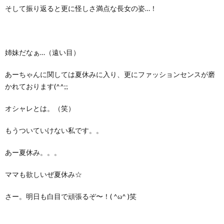
そして振り返ると更に怪しさ満点な長女の姿…！
姉妹だなぁ…（遠い目）
あーちゃんに関しては夏休みに入り、更にファッションセンスが磨
かれております(^^;;
オシャレとは。（笑）
もうついていけない私です。。
あー夏休み。。。
ママも欲しいぜ夏休み☆
さー。明日も白目で頑張るぞ〜！( ^ω^ )笑