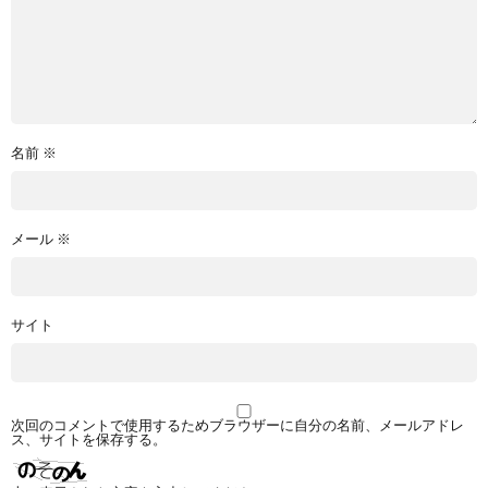
名前
※
メール
※
サイト
次回のコメントで使用するためブラウザーに自分の名前、メールアドレ
ス、サイトを保存する。