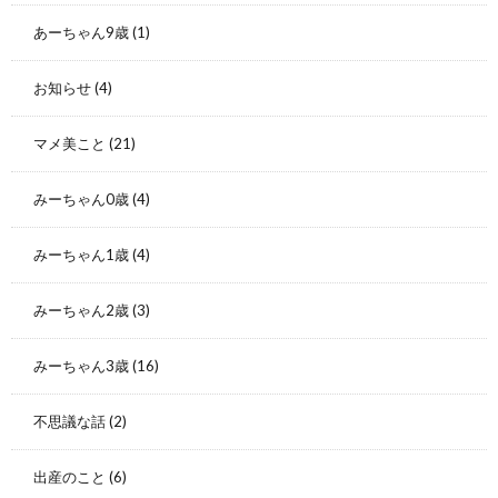
あーちゃん9歳
(1)
お知らせ
(4)
マメ美こと
(21)
みーちゃん0歳
(4)
みーちゃん1歳
(4)
みーちゃん2歳
(3)
みーちゃん3歳
(16)
不思議な話
(2)
出産のこと
(6)