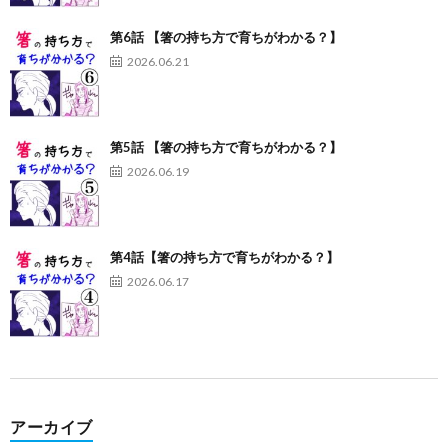
第6話 【箸の持ち方で育ちがわかる？】
2026.06.21
第5話 【箸の持ち方で育ちがわかる？】
2026.06.19
第4話【箸の持ち方で育ちがわかる？】
2026.06.17
アーカイブ