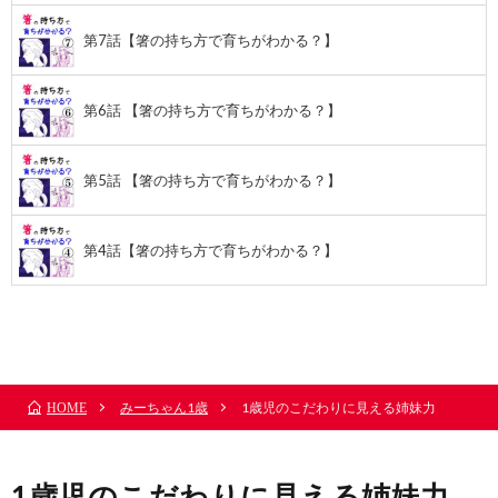
第7話【箸の持ち方で育ちがわかる？】
第6話 【箸の持ち方で育ちがわかる？】
第5話 【箸の持ち方で育ちがわかる？】
第4話【箸の持ち方で育ちがわかる？】
TOP
次のお話
みーちゃん1歳
1歳児のこだわりに見える姉妹力
HOME
1歳児のこだわりに見える姉妹力