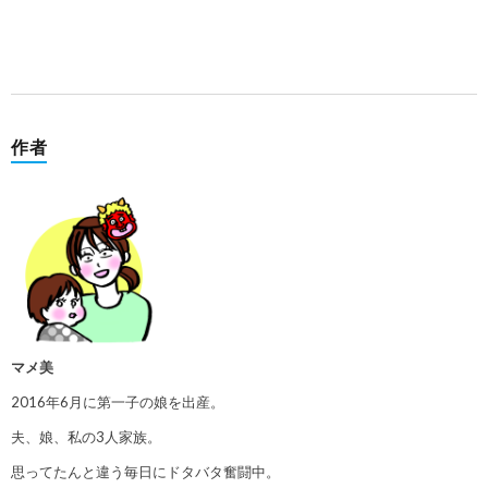
作者
マメ美
2016年6月に第一子の娘を出産。
夫、娘、私の3人家族。
思ってたんと違う毎日にドタバタ奮闘中。