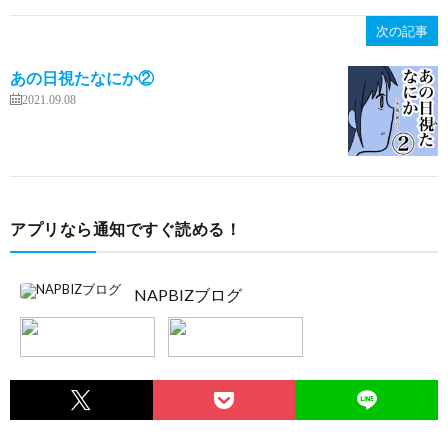
次の記事
あの日視たなにか②
2021.09.08
アプリなら通知ですぐ読める！
NAPBIZブログ