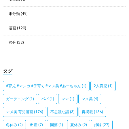
未分類
(49)
漫画
(120)
節分
(32)
タグ
#育児 #マンガ #子育て #マメ美 #あーちゃん
(1)
2人育児
(1)
ガーデニング
(1)
パパ
(1)
ママ
(1)
マメ美
(4)
マメ美 育児漫画
(176)
不思議な話
(3)
再掲載
(136)
冬休み
(2)
出産
(7)
園芸
(1)
夏休み
(9)
姉妹
(27)