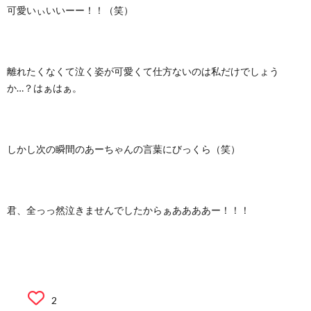
可愛いぃいいーー！！（笑）
離れたくなくて泣く姿が可愛くて仕方ないのは私だけでしょう
か…？はぁはぁ。
しかし次の瞬間のあーちゃんの言葉にびっくら（笑）
君、全っっ然泣きませんでしたからぁああああー！！！
2