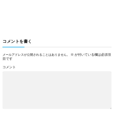
コメントを書く
※
が付いている欄は必須項
メールアドレスが公開されることはありません。
目です
コメント