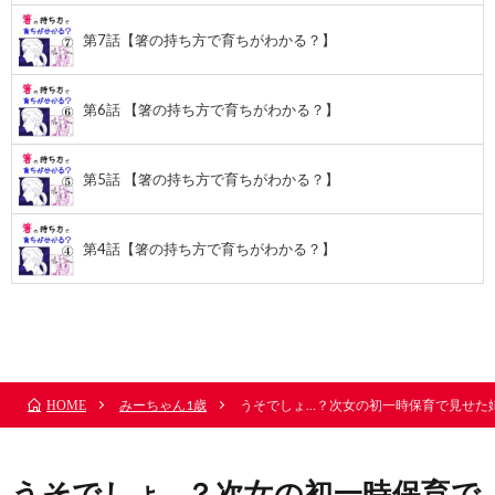
第7話【箸の持ち方で育ちがわかる？】
第6話 【箸の持ち方で育ちがわかる？】
第5話 【箸の持ち方で育ちがわかる？】
第4話【箸の持ち方で育ちがわかる？】
前のお話
TOP
次のお話
みーちゃん1歳
うそでしょ…？次女の初一時保育で見せた
HOME
うそでしょ…？次女の初一時保育で