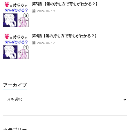
第5話 【箸の持ち方で育ちがわかる？】
2026.06.19
第4話【箸の持ち方で育ちがわかる？】
2026.06.17
アーカイブ
カテゴリー