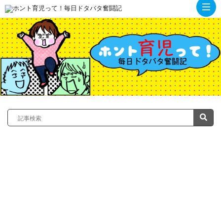
ト
ッ
プ