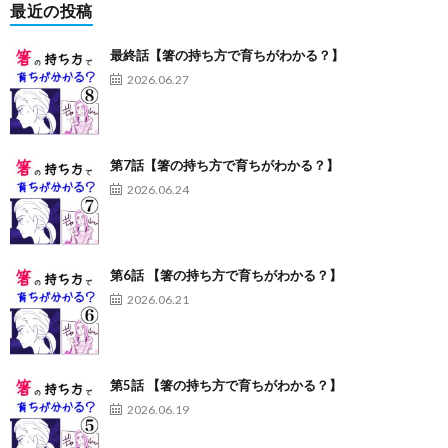
最近の投稿
最終話【箸の持ち方で育ちがわかる？】
2026.06.27
第7話【箸の持ち方で育ちがわかる？】
2026.06.24
第6話 【箸の持ち方で育ちがわかる？】
2026.06.21
第5話 【箸の持ち方で育ちがわかる？】
2026.06.19