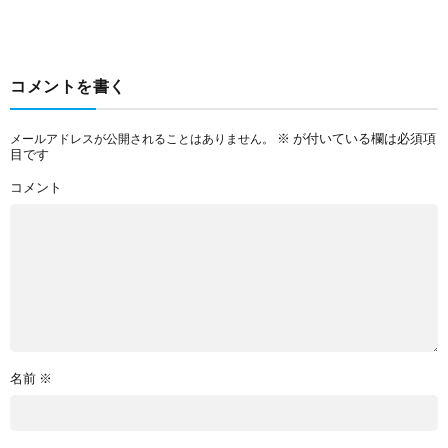
コメントを書く
※
が付いている欄は必須項
メールアドレスが公開されることはありません。
目です
コメント
名前
※