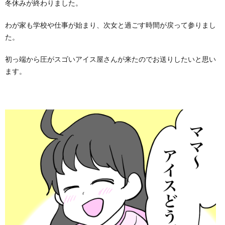
冬休みが終わりました。
わが家も学校や仕事が始まり、次女と過ごす時間が戻って参りまし
た。
初っ端から圧がスゴいアイス屋さんが来たのでお送りしたいと思い
ます。