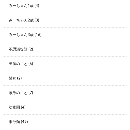
みーちゃん1歳
(4)
みーちゃん2歳
(3)
みーちゃん3歳
(16)
不思議な話
(2)
出産のこと
(6)
姉妹
(2)
家族のこと
(7)
幼稚園
(4)
未分類
(49)