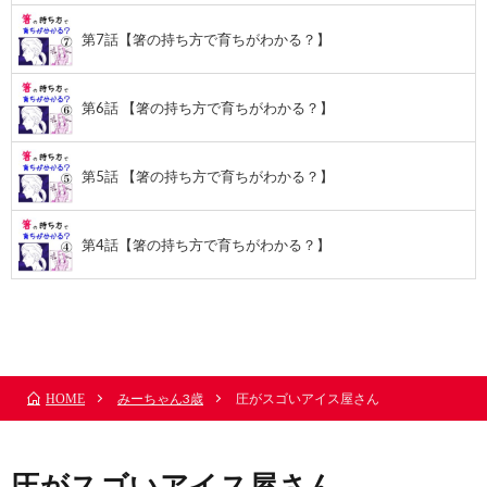
第7話【箸の持ち方で育ちがわかる？】
第6話 【箸の持ち方で育ちがわかる？】
第5話 【箸の持ち方で育ちがわかる？】
第4話【箸の持ち方で育ちがわかる？】
前のお話
TOP
次のお話
みーちゃん3歳
圧がスゴいアイス屋さん
HOME
圧がスゴいアイス屋さん