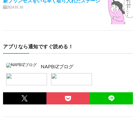
新プリンセスをいち早く取り入れたステージ
2024.01.16
アプリなら通知ですぐ読める！
NAPBIZブログ