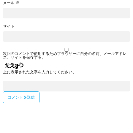
メール
※
サイト
次回のコメントで使用するためブラウザーに自分の名前、メールアドレ
ス、サイトを保存する。
上に表示された文字を入力してください。