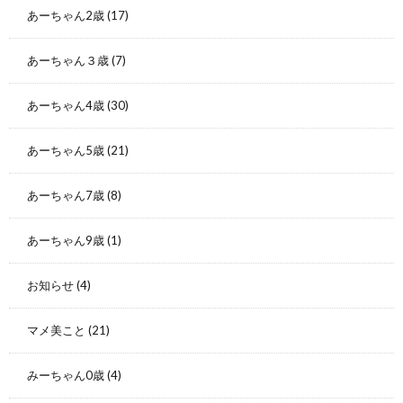
あーちゃん2歳
(17)
あーちゃん３歳
(7)
あーちゃん4歳
(30)
あーちゃん5歳
(21)
あーちゃん7歳
(8)
あーちゃん9歳
(1)
お知らせ
(4)
マメ美こと
(21)
みーちゃん0歳
(4)