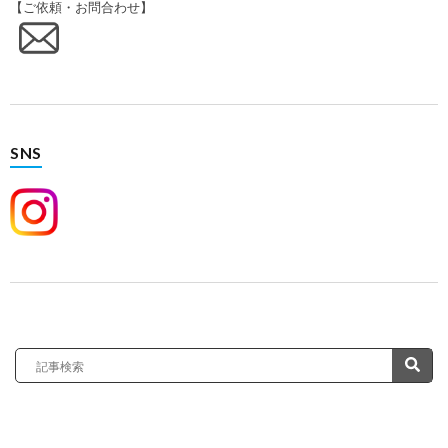
【ご依頼・お問合わせ】
SNS