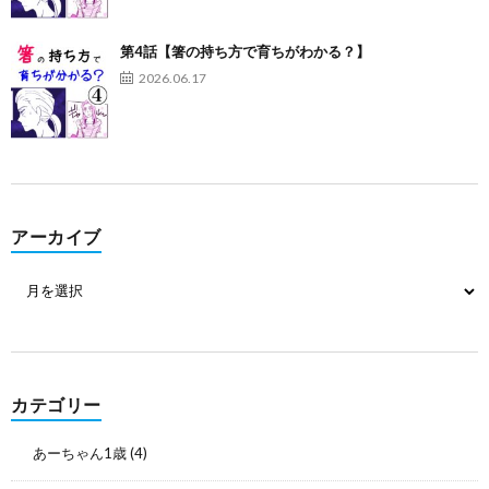
第4話【箸の持ち方で育ちがわかる？】
2026.06.17
アーカイブ
カテゴリー
あーちゃん1歳
(4)