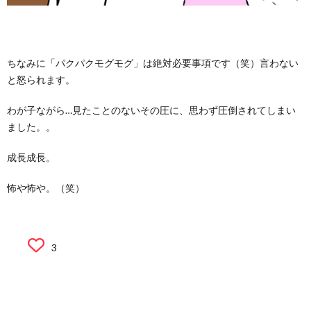
ちなみに「パクパクモグモグ」は絶対必要事項です（笑）言わない
と怒られます。
わが子ながら…見たことのないその圧に、思わず圧倒されてしまい
ました。。
成長成長。
怖や怖や。（笑）
3