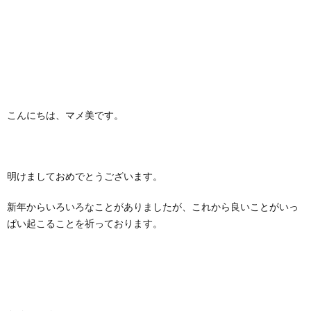
こんにちは、マメ美です。
明けましておめでとうございます。
新年からいろいろなことがありましたが、これから良いことがいっ
ぱい起こることを祈っております。