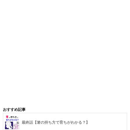
おすすめ記事
最終話【箸の持ち方で育ちがわかる？】