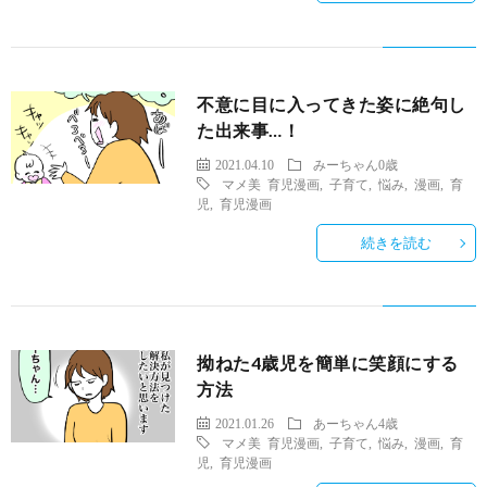
不意に目に入ってきた姿に絶句し
た出来事…！
2021.04.10
みーちゃん0歳
マメ美 育児漫画
,
子育て
,
悩み
,
漫画
,
育
児
,
育児漫画
続きを読む
拗ねた4歳児を簡単に笑顔にする
方法
2021.01.26
あーちゃん4歳
マメ美 育児漫画
,
子育て
,
悩み
,
漫画
,
育
児
,
育児漫画