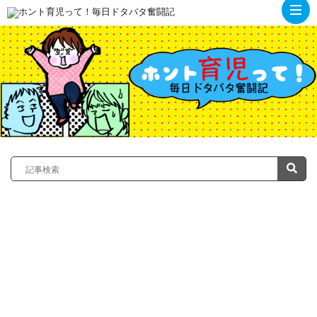
ト
ッ
プ