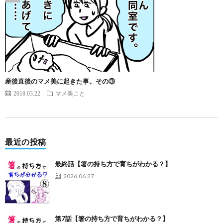
産後直後のマメ美に起きた事。その③
2018.03.22
マメ美こと
最近の投稿
最終話【箸の持ち方で育ちがわかる？】
2026.06.27
第7話【箸の持ち方で育ちがわかる？】