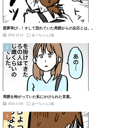
悪夢再び…！そして恐れていた周囲からの反応とは。。
2018.10.14
あーちゃん2歳
周囲を怖がっていた私にかけられた言葉。
2018.11.06
あーちゃん2歳