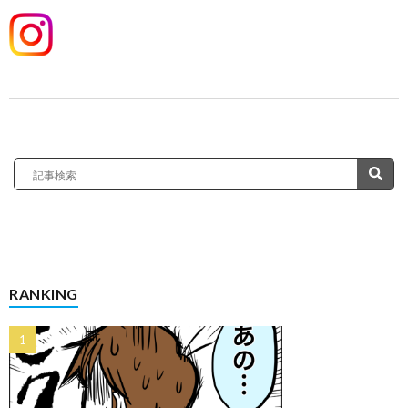
RANKING