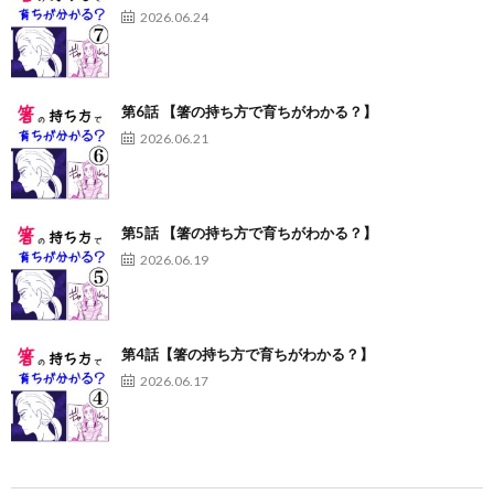
2026.06.24
第6話 【箸の持ち方で育ちがわかる？】
2026.06.21
第5話 【箸の持ち方で育ちがわかる？】
2026.06.19
第4話【箸の持ち方で育ちがわかる？】
2026.06.17