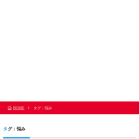
タグ：悩み
HOME
タグ：悩み