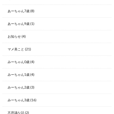
あーちゃん7歳
(8)
あーちゃん9歳
(1)
お知らせ
(4)
マメ美こと
(21)
みーちゃん0歳
(4)
みーちゃん1歳
(4)
みーちゃん2歳
(3)
みーちゃん3歳
(16)
不思議な話
(2)