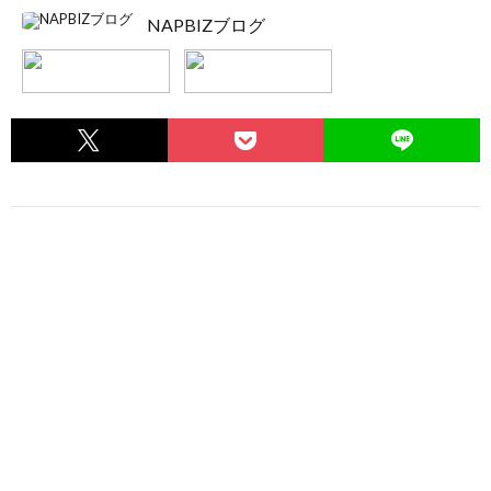
NAPBIZブログ