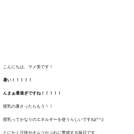
こんにちは、マメ美です！
暑い！！！！！
んまぁ暑過ぎですね！！！！！
授乳の暑さったらもう！！
授乳ってかなりのエネルギーを使うらしいですね(^^;)
とにかく汗疹やオムツかぶれに警戒する毎日です。