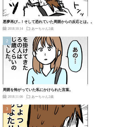
悪夢再び…！そして恐れていた周囲からの反応とは。。
2018.10.14
あーちゃん2歳
周囲を怖がっていた私にかけられた言葉。
2018.11.06
あーちゃん2歳