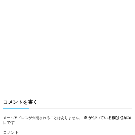
コメントを書く
※
が付いている欄は必須項
メールアドレスが公開されることはありません。
目です
コメント