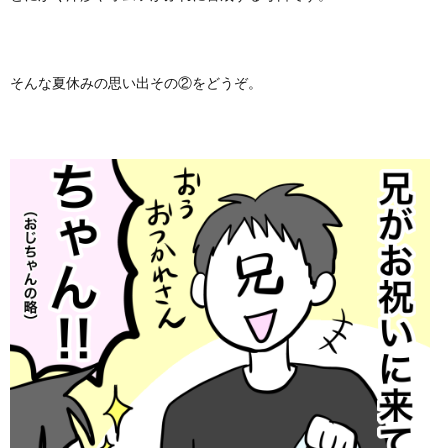
そんな夏休みの思い出その②をどうぞ。