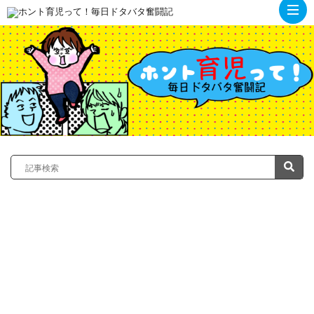
ト
ッ
プ