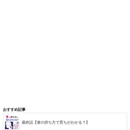
おすすめ記事
最終話【箸の持ち方で育ちがわかる？】