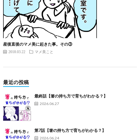
産後直後のマメ美に起きた事。その③
2018.03.22
マメ美こと
最近の投稿
最終話【箸の持ち方で育ちがわかる？】
2026.06.27
第7話【箸の持ち方で育ちがわかる？】
2026.06.24