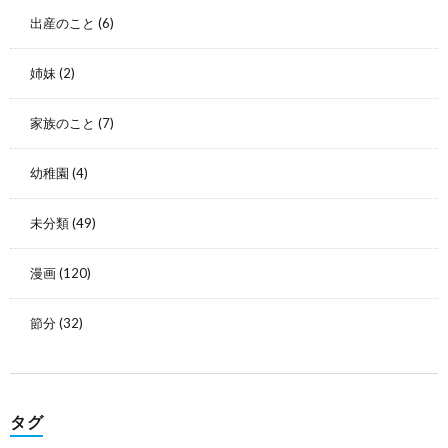
出産のこと
(6)
姉妹
(2)
家族のこと
(7)
幼稚園
(4)
未分類
(49)
漫画
(120)
節分
(32)
タグ