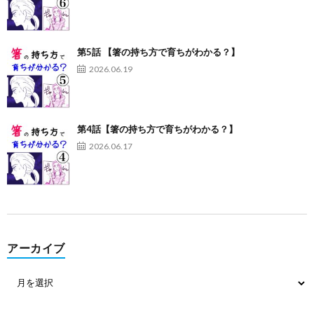
第5話 【箸の持ち方で育ちがわかる？】
2026.06.19
第4話【箸の持ち方で育ちがわかる？】
2026.06.17
アーカイブ