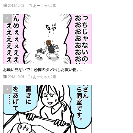
2018.12.05
あーちゃん2歳
お願い見ないで！恐怖のダメ出しお買い物。。
2018.10.06
あーちゃん2歳