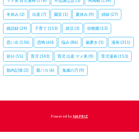
マメ美 育児漫画
(176)
不思議な話
(3)
再掲載
(136)
冬休み
(2)
出産
(7)
園芸
(1)
夏休み
(9)
姉妹
(27)
娘語録
(24)
子育て
(153)
就活
(3)
幼稚園
(13)
思い出
(136)
恐怖
(60)
悩み
(86)
歯磨き
(1)
漫画
(311)
節分
(55)
育児
(143)
育児 出産 マメ美
(9)
育児漫画
(153)
胎内記憶
(2)
親バカ
(6)
鬼滅の刃
(9)
Powered by
NAPBIZ