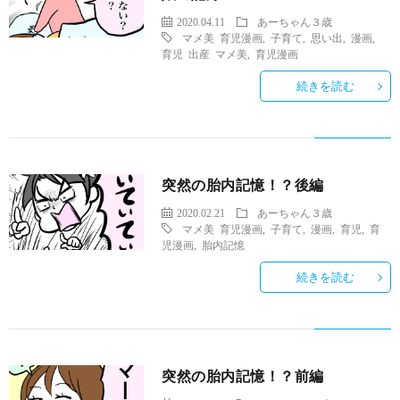
2020.04.11
あーちゃん３歳
マメ美 育児漫画
,
子育て
,
思い出
,
漫画
,
育児 出産 マメ美
,
育児漫画
続きを読む
突然の胎内記憶！？後編
2020.02.21
あーちゃん３歳
マメ美 育児漫画
,
子育て
,
漫画
,
育児
,
育
児漫画
,
胎内記憶
続きを読む
突然の胎内記憶！？前編