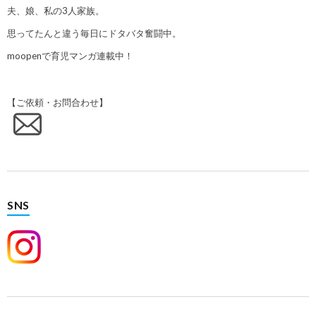
夫、娘、私の3人家族。
思ってたんと違う毎日にドタバタ奮闘中。
moopenで育児マンガ連載中！
【ご依頼・お問合わせ】
SNS