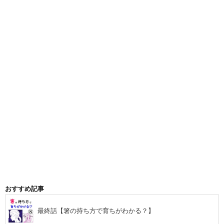
おすすめ記事
最終話【箸の持ち方で育ちがわかる？】